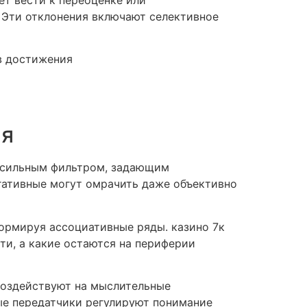
 Эти отклонения включают селективное
в достижения
ия
т сильным фильтром, задающим
гативные могут омрачить даже объективно
ормируя ассоциативные ряды. казино 7к
и, а какие остаются на периферии
оздействуют на мыслительные
ые передатчики регулируют понимание