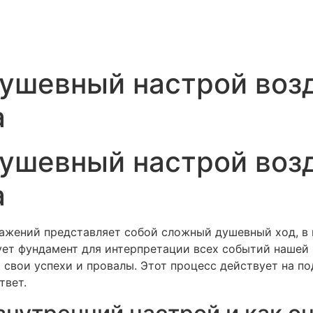
ушевный настрой воз
а
ушевный настрой воз
а
ажений представляет собой сложный душевный ход, в 
ет фундамент для интерпретации всех событий нашей
свои успехи и провалы. Этот процесс действует на по
твет.