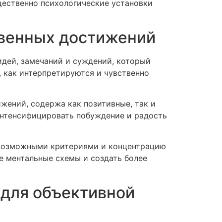
щественно психологические установки
твенных достижений
дей, замечаний и суждений, который
, как интерпретируются и чувственно
жений, содержа как позитивные, так и
интенсифицировать побуждение и радость
евозможными критериями и концентрацию
е ментальные схемы и создать более
 для объективной