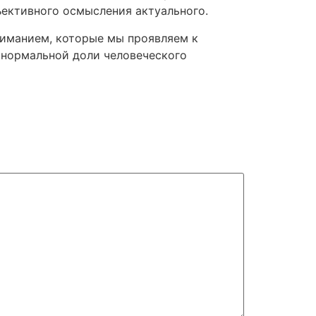
ъективного осмысления актуального.
ниманием, которые мы проявляем к
 нормальной доли человеческого