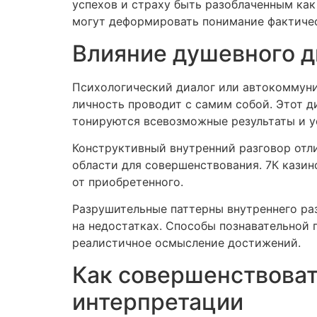
успехов и страху быть разоблаченным как
могут деформировать понимание фактичес
Влияние душевного д
Психологический диалог или автокоммуни
личность проводит с самим собой. Этот д
тонируются всевозможные результаты и у
Конструктивный внутренний разговор отл
области для совершенствования. 7К кази
от приобретенного.
Разрушительные паттерны внутреннего ра
на недостатках. Способы познавательной
реалистичное осмысление достижений.
Как совершенствоват
интерпретации