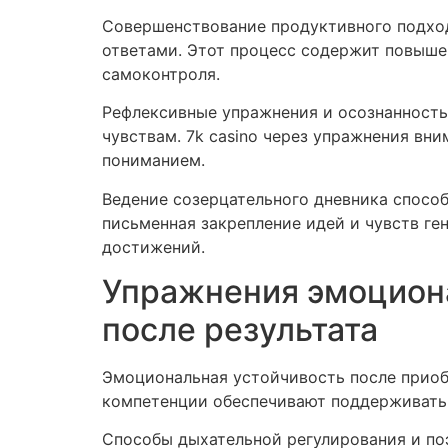
Совершенствование продуктивного подхо
ответами. Этот процесс содержит повыше
самоконтроля.
Рефлексивные упражнения и осознанност
чувствам. 7k casino через упражнения вн
пониманием.
Ведение созерцательного дневника способ
письменная закрепление идей и чувств ге
достижений.
Упражнения эмоциона
после результата
Эмоциональная устойчивость после приоб
компетенции обеспечивают поддерживать 
Способы дыхательной регулирования и по