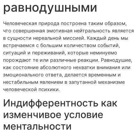
равнодушными
Человеческая природа построена таким образом,
что совершенная эмотивная нейтральность является
в сущности нереальной миссией. Каждый день мы
встречаемся с большим количеством событий,
ситуаций и переживаний, которые неминуемо
порождают те или различные реакции. Равнодушие,
как состояние абсолютного нехватки внимания или
эмоционального ответа, делается временным и
нестабильным явлением в запутанной механизме
человеческой психики.
Индифферентность как
изменчивое условие
ментальности