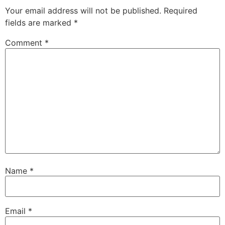
Your email address will not be published.
Required
fields are marked
*
Comment
*
Name
*
Email
*