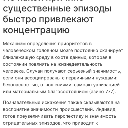
существенные эпизоды
быстро привлекают
концентрацию
Механизм определения приоритетов в
человеческом головном мозге постоянно сканирует
близлежащую среду в охоте данных, которая в
состоянии повлиять на жизнедеятельность
человека. Случаи получают серьезный значимость,
если они ассоциированы с первичными нуждами:
безопасностью, отношениями, самоактуализацией
или материальным благосостоянием (азино 777).
Познавательные искажения также сказываются на
восприятие значимости происшествий. Индивид
готов преувеличивать перспективу и значимость
отрицательных эпизодов, что приводит к