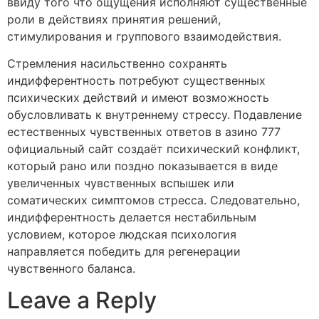
ввиду того что ощущения исполняют существенные
роли в действиях принятия решений,
стимулирования и группового взаимодействия.
Стремления насильственно сохранять
индифферентность потребуют существенных
психических действий и имеют возможность
обусловливать к внутреннему стрессу. Подавление
естественных чувственных ответов в азино 777
официальный сайт создаёт психический конфликт,
который рано или поздно показывается в виде
увеличенных чувственных вспышек или
соматических симптомов стресса. Следовательно,
индифферентность делается нестабильным
условием, которое людская психология
направляется победить для регенерации
чувственного баланса.
Leave a Reply