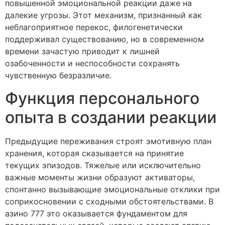
повышенной эмоциональной реакции даже на
далекие угрозы. Этот механизм, признанный как
неблагоприятное перекос, филогенетически
поддерживал существованию, но в современном
времени зачастую приводит к лишней
озабоченности и неспособности сохранять
чувственную безразличие.
Функция персонального
опыта в создании реакции
Предыдущие переживания строят эмотивную план
хранения, которая сказывается на принятие
текущих эпизодов. Тяжелые или исключительно
важные моменты жизни образуют активаторы,
спонтанно вызывающие эмоциональные отклики при
соприкосновении с сходными обстоятельствами. В
азино 777 это оказывается фундаментом для