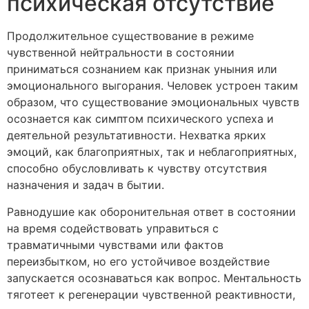
психическая отсутствие
Продолжительное существование в режиме
чувственной нейтральности в состоянии
приниматься сознанием как признак уныния или
эмоционального выгорания. Человек устроен таким
образом, что существование эмоциональных чувств
осознается как симптом психического успеха и
деятельной результативности. Нехватка ярких
эмоций, как благоприятных, так и неблагоприятных,
способно обусловливать к чувству отсутствия
назначения и задач в бытии.
Равнодушие как оборонительная ответ в состоянии
на время содействовать управиться с
травматичными чувствами или фактов
переизбытком, но его устойчивое воздействие
запускается осознаваться как вопрос. Ментальность
тяготеет к регенерации чувственной реактивности,