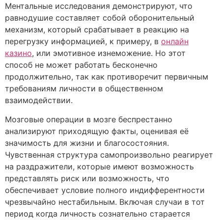
Ментальные исследования демонстрируют, что
равнодушие составляет собой оборонительный
механизм, который срабатывает в реакцию на
перегрузку информацией, к примеру, в
онлайн
казино
, или эмотивное изнеможение. Но этот
способ не может работать бесконечно
продолжительно, так как противоречит первичным
требованиям личности в общественном
взаимодействии.
Мозговые операции в мозге беспрестанно
анализируют приходящую факты, оценивая её
значимость для жизни и благосостояния.
Чувственная структура самопроизвольно реагирует
на раздражители, которые имеют возможность
представлять риск или возможность, что
обеспечивает условие полного индифферентности
чрезвычайно нестабильным. Включая случаи в тот
период когда личность сознательно старается