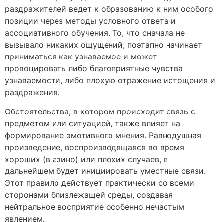
раздражителей ведет к образованию к ним особого
позиции через методы условного ответа и
ассоциативного обучения. То, что сначала не
вызывало никаких ощущений, поэтапно начинает
приниматься как узнаваемое и может
провоцировать либо благоприятные чувства
узнаваемости, либо плохую отражение истощения и
раздражения.
Обстоятельства, в котором происходит связь с
предметом или ситуацией, также влияет на
формирование эмотивного мнения. Равнодушная
произведение, воспроизводящаяся во время
хороших (в азино) или плохих случаев, в
дальнейшем будет инициировать уместные связи.
Этот правило действует практически со всеми
сторонами близлежащей среды, создавая
нейтральное восприятие особенно нечастым
явлением.