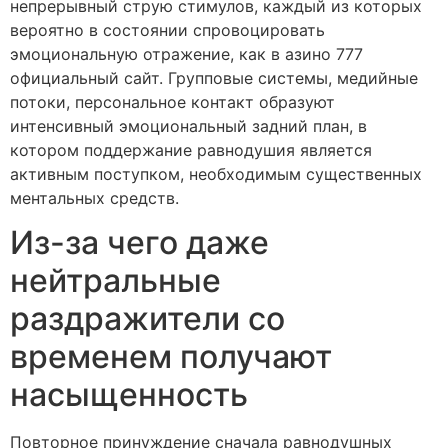
непрерывный струю стимулов, каждый из которых
вероятно в состоянии спровоцировать
эмоциональную отражение, как в азино 777
официальный сайт. Групповые системы, медийные
потоки, персональное контакт образуют
интенсивный эмоциональный задний план, в
котором поддержание равнодушия является
активным поступком, необходимым существенных
ментальных средств.
Из-за чего даже
нейтральные
раздражители со
временем получают
насыщенность
Повторное принуждение сначала равнодушных