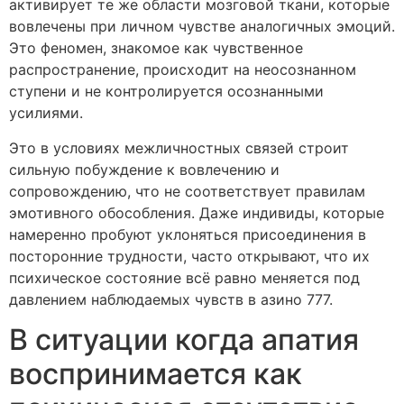
активирует те же области мозговой ткани, которые
вовлечены при личном чувстве аналогичных эмоций.
Это феномен, знакомое как чувственное
распространение, происходит на неосознанном
ступени и не контролируется осознанными
усилиями.
Это в условиях межличностных связей строит
сильную побуждение к вовлечению и
сопровождению, что не соответствует правилам
эмотивного обособления. Даже индивиды, которые
намеренно пробуют уклоняться присоединения в
посторонние трудности, часто открывают, что их
психическое состояние всё равно меняется под
давлением наблюдаемых чувств в азино 777.
В ситуации когда апатия
воспринимается как