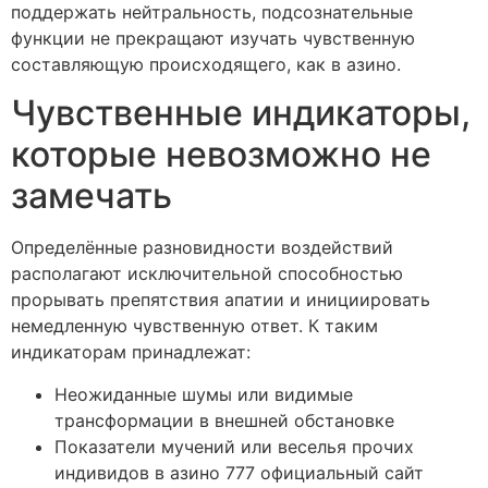
поддержать нейтральность, подсознательные
функции не прекращают изучать чувственную
составляющую происходящего, как в азино.
Чувственные индикаторы,
которые невозможно не
замечать
Определённые разновидности воздействий
располагают исключительной способностью
прорывать препятствия апатии и инициировать
немедленную чувственную ответ. К таким
индикаторам принадлежат:
Неожиданные шумы или видимые
трансформации в внешней обстановке
Показатели мучений или веселья прочих
индивидов в азино 777 официальный сайт