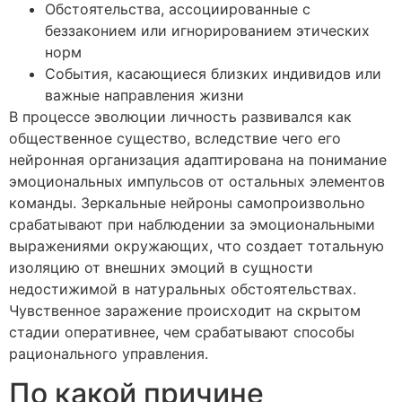
Обстоятельства, ассоциированные с
беззаконием или игнорированием этических
норм
События, касающиеся близких индивидов или
важные направления жизни
В процессе эволюции личность развивался как
общественное существо, вследствие чего его
нейронная организация адаптирована на понимание
эмоциональных импульсов от остальных элементов
команды. Зеркальные нейроны самопроизвольно
срабатывают при наблюдении за эмоциональными
выражениями окружающих, что создает тотальную
изоляцию от внешних эмоций в сущности
недостижимой в натуральных обстоятельствах.
Чувственное заражение происходит на скрытом
стадии оперативнее, чем срабатывают способы
рационального управления.
По какой причине