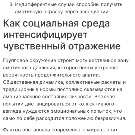
Индифферентные случаи способны получать
эмотивную окраску через ассоциации
Как социальная среда
интенсифицирует
чувственный отражение
Групповое окружение строит могущественное зону
эмотивного давления, которое почти устраняет
вероятность продолжительного апатии.
Общественная динамика, коллективные расчеты и
традиционные нормы постоянно сказываются на
эмоциональное состояние личности. Включая
попытки дистанцироваться от коллективного
взгляда нуждаются эмоциональных попыток, что
само по себе расходится положению безразличия.
Фактов обстановка современного мира строит