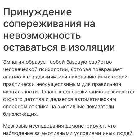
Принуждение
сопереживания на
невозможность
оставаться в изоляции
Эмпатия образует собой базовую свойство
человеческой психологии, которая превращает
апатию к страданиям или ликованию иных людей
практически неосуществимым для правильной
ментальности. Талант к сопереживанию развивается
с юного детства и делается автоматическим
способом отклика на эмотивные показатели
близлежащих.
Мозговые исследования демонстрируют, что
наблюдение за эмотивными условиями иных людей