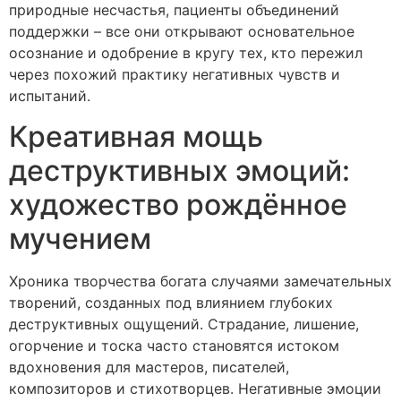
природные несчастья, пациенты объединений
поддержки – все они открывают основательное
осознание и одобрение в кругу тех, кто пережил
через похожий практику негативных чувств и
испытаний.
Креативная мощь
деструктивных эмоций:
художество рождённое
мучением
Хроника творчества богата случаями замечательных
творений, созданных под влиянием глубоких
деструктивных ощущений. Страдание, лишение,
огорчение и тоска часто становятся истоком
вдохновения для мастеров, писателей,
композиторов и стихотворцев. Негативные эмоции