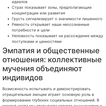
идеалов
Страх показывает зоны, предполагающие
концентрации или развития
Грусть сигнализирует о значимости лишенного
Ревность открывает наши неосознанные
потребности и цели
Неловкость показывает на расхождение между
поступками и ценностями
Эмпатия и общественные
отношения: коллективные
мучения объединяют
индивидов
Возможность испытывать и демонстрировать
отрицательные эмоции играет основную роль в
формировании глубоких социальных отношений. В
момент когда мы открываем своими ощущениями с