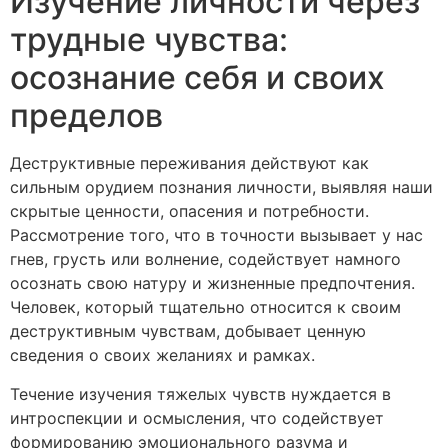
Изучение личности через
трудные чувства:
осознание себя и своих
пределов
Деструктивные переживания действуют как
сильным орудием познания личности, выявляя наши
скрытые ценности, опасения и потребности.
Рассмотрение того, что в точности вызывает у нас
гнев, грусть или волнение, содействует намного
осознать свою натуру и жизненные предпочтения.
Человек, который тщательно относится к своим
деструктивным чувствам, добывает ценную
сведения о своих желаниях и рамках.
Течение изучения тяжелых чувств нуждается в
интроспекции и осмысления, что содействует
формированию эмоционального разума и