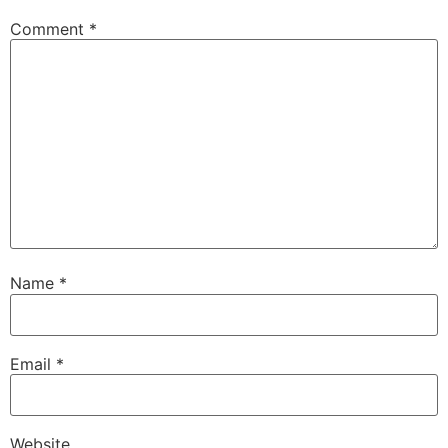
Comment
*
Name
*
Email
*
Website