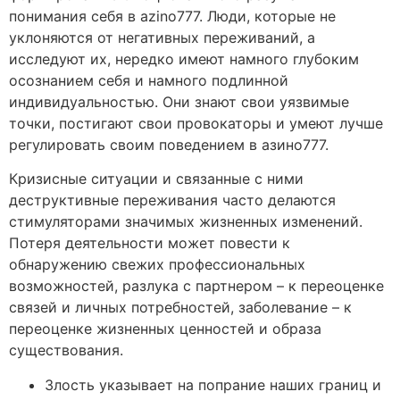
понимания себя в azino777. Люди, которые не
уклоняются от негативных переживаний, а
исследуют их, нередко имеют намного глубоким
осознанием себя и намного подлинной
индивидуальностью. Они знают свои уязвимые
точки, постигают свои провокаторы и умеют лучше
регулировать своим поведением в азино777.
Кризисные ситуации и связанные с ними
деструктивные переживания часто делаются
стимуляторами значимых жизненных изменений.
Потеря деятельности может повести к
обнаружению свежих профессиональных
возможностей, разлука с партнером – к переоценке
связей и личных потребностей, заболевание – к
переоценке жизненных ценностей и образа
существования.
Злость указывает на попрание наших границ и