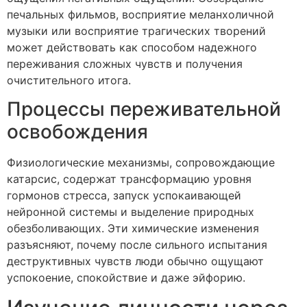
печальных фильмов, восприятие меланхоличной
музыки или восприятие трагических творений
может действовать как способом надежного
переживания сложных чувств и получения
очистительного итога.
Процессы переживательной
освобождения
Физиологические механизмы, сопровождающие
катарсис, содержат трансформацию уровня
гормонов стресса, запуск успокаивающей
нейронной системы и выделение природных
обезболивающих. Эти химические изменения
разъясняют, почему после сильного испытания
деструктивных чувств люди обычно ощущают
успокоение, спокойствие и даже эйфорию.