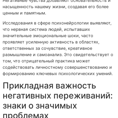
Негативные чувства добавляют основательность и
насыщенность нашему жизни, создавая его более
ценным и памятным.
Исследования в сфере психонейрологии выявляют,
что нервная система людей, испытавших
значительные эмоциональные шоки, часто
проявляет усиленную активность в областях,
ответственных за сочувствие, креативное
размышление и самоанализ. Это свидетельствует о
том, что отрицательный практика может
содействовать личностному совершенствованию и
формированию ключевых психологических умений.
Прикладная важность
негативных переживаний:
знаки о значимых
проблемах