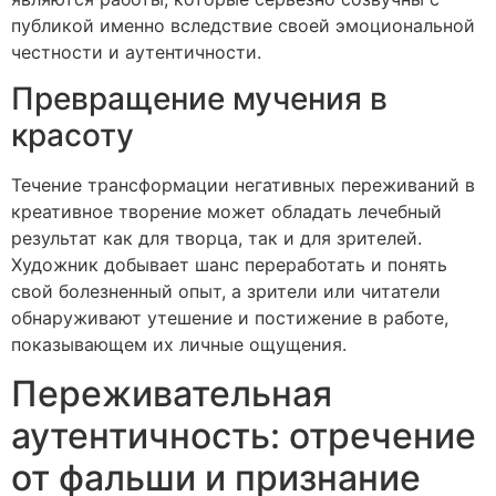
публикой именно вследствие своей эмоциональной
честности и аутентичности.
Превращение мучения в
красоту
Течение трансформации негативных переживаний в
креативное творение может обладать лечебный
результат как для творца, так и для зрителей.
Художник добывает шанс переработать и понять
свой болезненный опыт, а зрители или читатели
обнаруживают утешение и постижение в работе,
показывающем их личные ощущения.
Переживательная
аутентичность: отречение
от фальши и признание