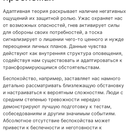
Адаптивная теория раскрывает наличие негативных
ощущений их защитной ролью. Ужас охраняет нас
от возможных опасностей, гнев активирует силы
для обороны своих потребностей, а тоска
сигнализирует о лишении чего-то ценного и нужде
переоценки личных планов. Данные чувства
действуют как внутренняя структура оповещения,
содействуя нам существовать и адаптироваться к
трансформирующимся обстоятельствам.
Беспокойство, например, заставляет нас намного
детально рассматривать близлежащую обстановку
и настраиваться к вероятным сложностям. Люди с
средним степенью тревожности нередко
демонстрируют лучшую подготовку к тестам,
собеседованиям и другим значимым событиям.
Абсолютное отсутствие беспокойства может
привести к беспечности и неготовности к