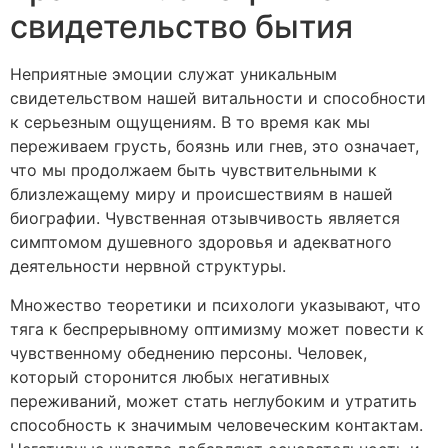
свидетельство бытия
Неприятные эмоции служат уникальным
свидетельством нашей витальности и способности
к серьезным ощущениям. В то время как мы
переживаем грусть, боязнь или гнев, это означает,
что мы продолжаем быть чувствительными к
близлежащему миру и происшествиям в нашей
биографии. Чувственная отзывчивость является
симптомом душевного здоровья и адекватного
деятельности нервной структуры.
Множество теоретики и психологи указывают, что
тяга к беспрерывному оптимизму может повести к
чувственному обеднению персоны. Человек,
который сторонится любых негативных
переживаний, может стать неглубоким и утратить
способность к значимым человеческим контактам.