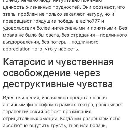
ценность жизненных трудностей. Они осознают, что
этапы проблем не только закаляют натуру, но и
превращают грядущие победы в azino777 и
удовольствия более интенсивными и понятными. Без
мрака не было бы света, без страдания – подлинного
выздоровления, без потерь – подлинного
appreciation того, что у нас есть.
Катарсис и чувственная
освобождение через
деструктивные чувства
Идея очищения, изначально представленная
античным философом в рамках театра, раскрывает
терапевтический эффект проживания
отрицательных эмоций. Когда мы разрешаем себе
абсолютно ощутить грусть, гнев или боязнь,