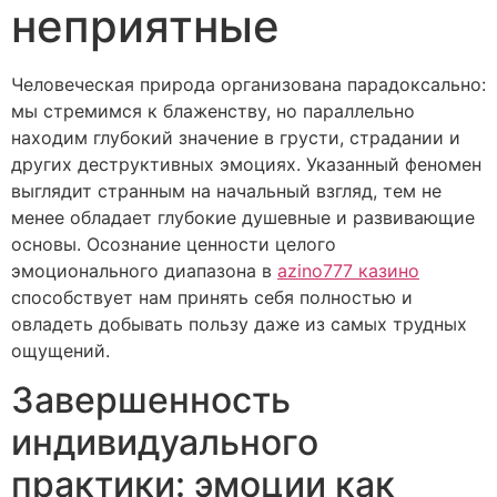
неприятные
Человеческая природа организована парадоксально:
мы стремимся к блаженству, но параллельно
находим глубокий значение в грусти, страдании и
других деструктивных эмоциях. Указанный феномен
выглядит странным на начальный взгляд, тем не
менее обладает глубокие душевные и развивающие
основы. Осознание ценности целого
эмоционального диапазона в
azino777 казино
способствует нам принять себя полностью и
овладеть добывать пользу даже из самых трудных
ощущений.
Завершенность
индивидуального
практики: эмоции как