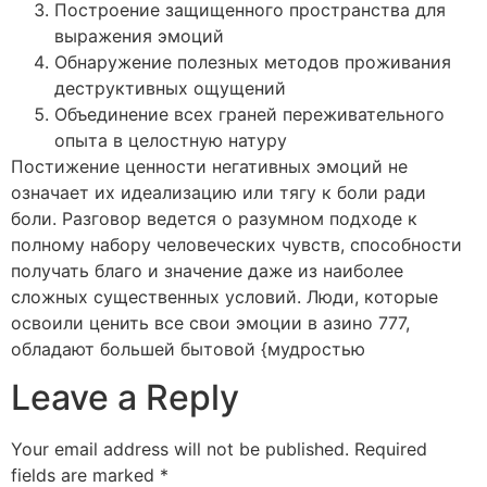
Построение защищенного пространства для
выражения эмоций
Обнаружение полезных методов проживания
деструктивных ощущений
Объединение всех граней переживательного
опыта в целостную натуру
Постижение ценности негативных эмоций не
означает их идеализацию или тягу к боли ради
боли. Разговор ведется о разумном подходе к
полному набору человеческих чувств, способности
получать благо и значение даже из наиболее
сложных существенных условий. Люди, которые
освоили ценить все свои эмоции в азино 777,
обладают большей бытовой {мудростью
Leave a Reply
Your email address will not be published.
Required
fields are marked
*