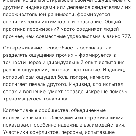
другими индивидами или делаемся свидетелями их
переживательной ранимости, формируется
специфическая интимность и осознание. Общий
практика переживаний часто соединяет людей
прочнее, чем совместные удовольствия в азино 777.
Сопереживание – способность осознавать и
разделять ощущения прочих – формируется в
точности через индивидуальный опыт испытания
разных ощущений, включая негативные. Индивид,
который сам ощущал боль потери, намного
постигает печаль другого. Индивид, кто испытал
страх и волнение, умеет гораздо искренне помочь
тревожащегося товарища.
Коллективные сообщества, объединенные
коллективными проблемами или переживаниями,
показывают особенно надежные взаимодействия.
Участники конфликтов, персоны, испытавшие