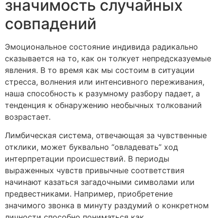
значимость случайных
совпадений
Эмоциональное состояние индивида радикально
сказывается на то, как он толкует непредсказуемые
явления. В то время как мы состоим в ситуации
стресса, волнения или интенсивного переживания,
наша способность к разумному разбору падает, а
тенденция к обнаружению необычных толкований
возрастает.
Лимбическая система, отвечающая за чувственные
отклики, может буквально “овладевать” ход
интерпретации происшествий. В периоды
выраженных чувств привычные соответствия
начинают казаться загадочными символами или
предвестниками. Например, приобретение
значимого звонка в минуту раздумий о конкретном
личности способно пониматься как