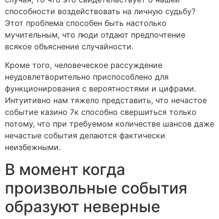
способности воздействовать на личную судьбу?
Этот проблема способен быть настолько
мучительным, что люди отдают предпочтение
всякое объяснение случайности.
Кроме того, человеческое рассуждение
неудовлетворительно приспособлено для
функционирования с вероятностями и цифрами.
Интуитивно нам тяжело представить, что нечастое
событие казино 7к способно свершиться только
потому, что при требуемом количестве шансов даже
нечастые события делаются фактически
неизбежными.
В момент когда
произвольные события
образуют неверные