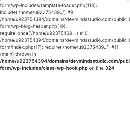
form/wp-includes/template-loader.php(113):
include('/home/u92375439...') #9
/home/u923754394/domains/devmindsstudio.com/public_ht
form/wp-blog-header.php(19):
require_once('/home/u92375439...') #10
/home/u923754394/domains/devmindsstudio.com/public_ht
form/index.php(17): require('/home/u92375439...') #11
{main} thrown in
/home/u923754394/domains/devmindsstudio.com/public
form/wp-includes/class-wp-hook.php
on line
324