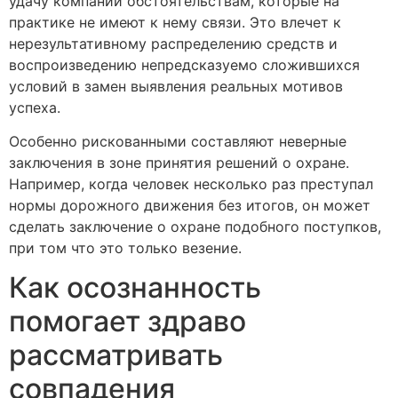
удачу компании обстоятельствам, которые на
практике не имеют к нему связи. Это влечет к
нерезультативному распределению средств и
воспроизведению непредсказуемо сложившихся
условий в замен выявления реальных мотивов
успеха.
Особенно рискованными составляют неверные
заключения в зоне принятия решений о охране.
Например, когда человек несколько раз преступал
нормы дорожного движения без итогов, он может
сделать заключение о охране подобного поступков,
при том что это только везение.
Как осознанность
помогает здраво
рассматривать
совпадения