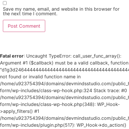
Save my name, email, and website in this browser for
the next time I comment.
Fatal error
: Uncaught TypeError: call_user_func_array():
Argument #1 ($callback) must be a valid callback, function
"d1g3d24644444444444444444444444444444444444
not found or invalid function name in
/home/u923754394/domains/devmindsstudio.com/public_ht
form/wp-includes/class-wp-hook.php:324 Stack trace: #0
/home/u923754394/domains/devmindsstudio.com/public_ht
form/wp-includes/class-wp-hook.php(348): WP_Hook-
>apply_filters() #1
/home/u923754394/domains/devmindsstudio.com/public_ht
form/wp-includes/plugin.php(517): WP_Hook->do_action()