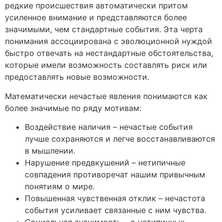
редкие происшествия автоматически притом
усиленное внимание и представляются более
значимыми, чем стандартные события. Эта черта
понимания ассоциирована с эволюционной нуждой
быстро отвечать на нестандартные обстоятельства,
которые имели возможность составлять риск или
предоставлять новые возможности.
Математически нечастые явления понимаются как
более значимые по ряду мотивам:
Воздействие наличия – нечастые события
лучше сохраняются и легче восстанавливаются
в мышлении.
Нарушение предвкушений – нетипичные
совпадения противоречат нашим привычным
понятиям о мире.
Повышенная чувственная отклик – нечастота
события усиливает связанные с ним чувства.
Социальная значимость – о нетипичных