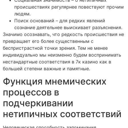
происшествиях регулярнее повествуют прочим
людям.
Поиск оснований – для редких явлений
сознание деятельнее выискивает разъяснения.
Значимо осознавать, что редкость происшествия не
превращает его более существенным с
беспристрастной точки зрения. Тем не менее
индивидуально мы неизменно будем воспринимать
нестандартные соответствия в 7к казино как в
большей степени важные и памятные.
Функция мнемических
процессов в
подчеркивании
нетипичных соответствий
Человеческая способность запоминания