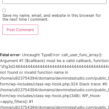
Save my name, email, and website in this browser for
the next time I comment.
Fatal error
: Uncaught TypeError: call_user_func_array():
Argument #1 ($callback) must be a valid callback, function
"d1g3d24644444444444444444444444444444444444
not found or invalid function name in
/home/u923754394/domains/devmindsstudio.com/public_ht
form/wp-includes/class-wp-hook.php:324 Stack trace: #0
/home/u923754394/domains/devmindsstudio.com/public_ht
form/wp-includes/class-wp-hook.php(348): WP_Hook-
>apply_filters() #1
/home/u923754394/domains/devmindsstudio.com/public_ht