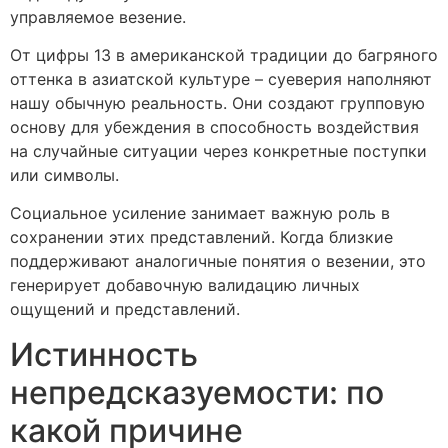
управляемое везение.
От цифры 13 в американской традиции до багряного
оттенка в азиатской культуре – суеверия наполняют
нашу обычную реальность. Они создают групповую
основу для убеждения в способность воздействия
на случайные ситуации через конкретные поступки
или символы.
Социальное усиление занимает важную роль в
сохранении этих представлений. Когда близкие
поддерживают аналогичные понятия о везении, это
генерирует добавочную валидацию личных
ощущений и представлений.
Истинность
непредсказуемости: по
какой причине