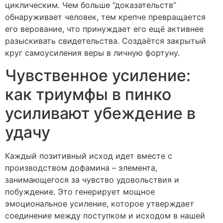
циклическим. Чем больше “доказательств”
обнаруживает человек, тем крепче превращается
его верование, что принуждает его ещё активнее
разыскивать свидетельства. Создаётся закрытый
круг самоусиления веры в личную фортуну.
Чувственное усиление:
как триумфы в пинко
усиливают убеждение в
удачу
Каждый позитивный исход идет вместе с
производством дофамина – элемента,
занимающегося за чувство удовольствия и
побуждение. Это генерирует мощное
эмоциональное усиление, которое утверждает
соединение между поступком и исходом в нашей