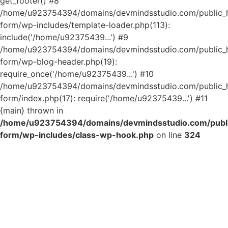
get_footer() #8
/home/u923754394/domains/devmindsstudio.com/public_ht
form/wp-includes/template-loader.php(113):
include('/home/u92375439...') #9
/home/u923754394/domains/devmindsstudio.com/public_ht
form/wp-blog-header.php(19):
require_once('/home/u92375439...') #10
/home/u923754394/domains/devmindsstudio.com/public_ht
form/index.php(17): require('/home/u92375439...') #11
{main} thrown in
/home/u923754394/domains/devmindsstudio.com/public
form/wp-includes/class-wp-hook.php
on line
324