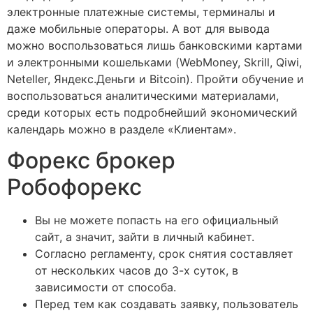
электронные платежные системы, терминалы и
даже мобильные операторы. А вот для вывода
можно воспользоваться лишь банковскими картами
и электронными кошельками (WebMoney, Skrill, Qiwi,
Neteller, Яндекс.Деньги и Bitcoin). Пройти обучение и
воспользоваться аналитическими материалами,
среди которых есть подробнейший экономический
календарь можно в разделе «Клиентам».
Форекс брокер
Робофорекс
Вы не можете попасть на его официальный
сайт, а значит, зайти в личный кабинет.
Согласно регламенту, срок снятия составляет
от нескольких часов до 3-х суток, в
зависимости от способа.
Перед тем как создавать заявку, пользователь