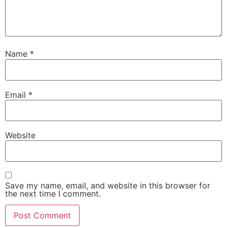
Name
*
Email
*
Website
Save my name, email, and website in this browser for
the next time I comment.