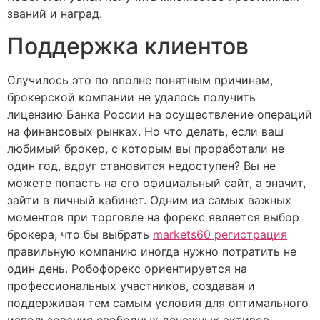
званий и наград.
Поддержка клиентов
Случилось это по вполне понятным причинам,
брокерской компании не удалось получить
лицензию Банка России на осуществление операций
на финансовых рынках. Но что делать, если ваш
любимый брокер, с которым вы проработали не
один год, вдруг становится недоступен? Вы не
можете попасть на его официальный сайт, а значит,
зайти в личный кабинет. Одним из самых важных
моментов при торговле на форекс является выбор
брокера, что бы выбрать
markets60 регистрация
правильную компанию иногда нужно потратить не
один день. Робофорекс ориентируется на
профессиональных участников, создавая и
поддерживая тем самым условия для оптимального
использования свободных денежных активов.