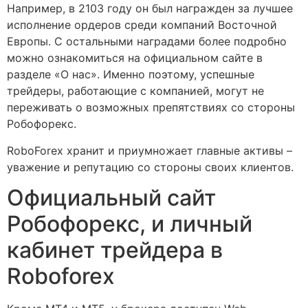
Например, в 2103 году он был награжден за лучшее
исполнение ордеров среди компаний Восточной
Европы. С остальными наградами более подробно
можно ознакомиться на официальном сайте в
разделе «О нас». Именно поэтому, успешные
трейдеры, работающие с компанией, могут не
переживать о возможных препятствиях со стороны
Робофорекс.
RoboForex хранит и приумножает главные активы –
уважение и репутацию со стороны своих клиентов.
Официальный сайт
Робофорекс, и личный
кабинет трейдера в
Roboforex