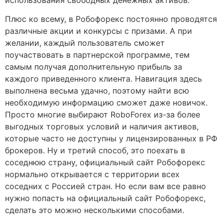
Плюс ко всему, в Робофорекс постоянно проводятся
различные акции и конкурсы с призами. А при
желании, каждый пользователь сможет
поучаствовать в партнерской программе, тем
самым получая дополнительную прибыль за
каждого приведенного клиента. Навигация здесь
выполнена весьма удачно, поэтому найти всю
необходимую информацию сможет даже новичок.
Просто многие выбирают RoboForex из-за более
выгодных торговых условий и наличия активов,
которые часто не доступны у лицензированных в РФ
брокеров. Ну и третий способ, это поехать в
соседнюю страну, официальный сайт Робофорекс
нормально открывается с территории всех
соседних с Россией стран. Но если вам все равно
нужно попасть на официальный сайт Робофорекс,
сделать это можно несколькими способами.