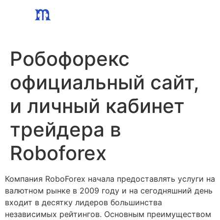
Skip
to
content
Робофорекс
официальный сайт,
и личный кабинет
трейдера в
Roboforex
Компания RoboForex начала предоставлять услуги на
валютном рынке в 2009 году и на сегодняшний день
входит в десятку лидеров большинства
независимых рейтингов. Основным преимуществом