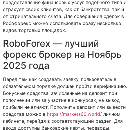
предоставление финансовых услуг подобного типа и
страхует своих клиентов, как от банкротства, так и
от отрицательного счета. Для совершения сделок в
Робофорекс можно использовать сразу несколько
видов торговых площадок.
RoboForex — лучший
форекс брокер на Ноябрь
2025 года
Перед тем как создавать заявку, пользователь в
обязательном порядке должен пройти верификацию.
Бонусные средства, зачисленные на депозит при
пополнении или за участие в конкурсах, на вывод
прибыли не влияют. Пополнить депозит или вывести
средства можно в
https://markets60.world/
личном
кабинете, перейдя в соответствующий раздел. Для
ввода доступны банковские карты, переводы,