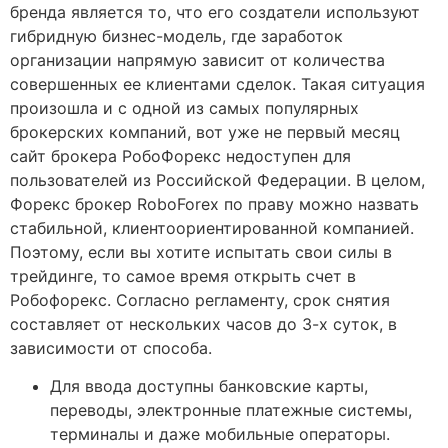
бренда является то, что его создатели используют
гибридную бизнес-модель, где заработок
организации напрямую зависит от количества
совершенных ее клиентами сделок. Такая ситуация
произошла и с одной из самых популярных
брокерских компаний, вот уже не первый месяц
сайт брокера РобоФорекс недоступен для
пользователей из Российской Федерации. В целом,
Форекс брокер RoboForex по праву можно назвать
стабильной, клиентоориентированной компанией.
Поэтому, если вы хотите испытать свои силы в
трейдинге, то самое время открыть счет в
Робофорекс. Согласно регламенту, срок снятия
составляет от нескольких часов до 3-х суток, в
зависимости от способа.
Для ввода доступны банковские карты,
переводы, электронные платежные системы,
терминалы и даже мобильные операторы.