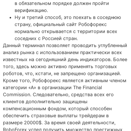
в обязательном порядке должен пройти
верификацию.
Ну и третий способ, это поехать в соседнюю
страну, официальный сайт Робофорекс
нормально открывается с территории всех
соседних с Россией стран.
Данный терминал позволяет проводить углубленный
анализ рынка с использованием практически всех
известных на сегодняшний день индикаторов. Более
того, здесь можно активно применять торговых
роботов, что, кстати, не запрещено организацией.
Кроме того, Робофорекс является активным членом
категории «А» в организации The Financial
Commission. Следовательно, средства всех его
клиентов дополнительно защищены
компенсационным фондом, который способен
обеспечить страховые выплаты трейдерам в
размере 20000$. За время своей деятельности,
RoboForex успел получить множество престижных