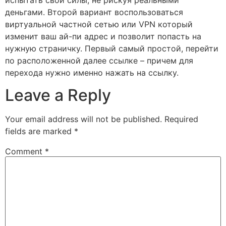
деньгами. Второй вариант воспользоваться
виртуальной частной сетью или VPN который
изменит ваш ай-пи адрес и позволит попасть на
нужную страничку. Первый самый простой, перейти
по расположенной далее ссылке – причем для
перехода нужно именно нажать на ссылку.
Leave a Reply
Your email address will not be published.
Required
fields are marked
*
Comment
*