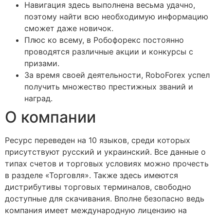
Навигация здесь выполнена весьма удачно,
поэтому найти всю необходимую информацию
сможет даже новичок.
Плюс ко всему, в Робофорекс постоянно
проводятся различные акции и конкурсы с
призами.
За время своей деятельности, RoboForex успел
получить множество престижных званий и
наград.
О компании
Ресурс переведен на 10 языков, среди которых
присутствуют русский и украинский. Все данные о
типах счетов и торговых условиях можно прочесть
в разделе «Торговля». Также здесь имеются
дистрибутивы торговых терминалов, свободно
доступные для скачивания. Вполне безопасно ведь
компания имеет международную лицензию на