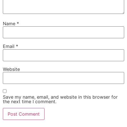
Name
*
Email
*
Website
Save my name, email, and website in this browser for
the next time I comment.