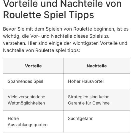
Vorteile und Nachteile von
Roulette Spiel Tipps
Bevor Sie mit dem Spielen von Roulette beginnen, ist es
wichtig, die Vor- und Nachteile dieses Spiels zu
verstehen. Hier sind einige der wichtigsten Vorteile und
Nachteile von Roulette spiel tipps:
Vorteile
Nachteile
Spannendes Spiel
Hoher Hausvorteil
Viele verschiedene
Strategien sind keine
Wettmöglichkeiten
Garantie für Gewinne
Hohe
Suchtgefahr
Auszahlungsquoten