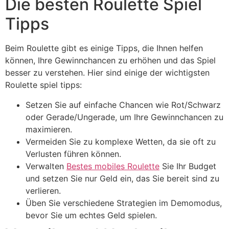
Die besten Roulette Spiel
Tipps
Beim Roulette gibt es einige Tipps, die Ihnen helfen
können, Ihre Gewinnchancen zu erhöhen und das Spiel
besser zu verstehen. Hier sind einige der wichtigsten
Roulette spiel tipps:
Setzen Sie auf einfache Chancen wie Rot/Schwarz
oder Gerade/Ungerade, um Ihre Gewinnchancen zu
maximieren.
Vermeiden Sie zu komplexe Wetten, da sie oft zu
Verlusten führen können.
Verwalten
Bestes mobiles Roulette
Sie Ihr Budget
und setzen Sie nur Geld ein, das Sie bereit sind zu
verlieren.
Üben Sie verschiedene Strategien im Demomodus,
bevor Sie um echtes Geld spielen.