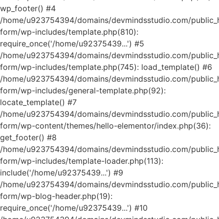
wp_footer() #4
/home/u923754394/domains/devmindsstudio.com/public_ht
form/wp-includes/template.php(810):
require_once('/home/u92375439...') #5
/home/u923754394/domains/devmindsstudio.com/public_ht
form/wp-includes/template.php(745): load_template() #6
/home/u923754394/domains/devmindsstudio.com/public_ht
form/wp-includes/general-template.php(92):
locate_template() #7
/home/u923754394/domains/devmindsstudio.com/public_ht
form/wp-content/themes/hello-elementor/index.php(36):
get_footer() #8
/home/u923754394/domains/devmindsstudio.com/public_ht
form/wp-includes/template-loader.php(113):
include('/home/u92375439...') #9
/home/u923754394/domains/devmindsstudio.com/public_ht
form/wp-blog-header.php(19):
require_once('/home/u92375439...') #10