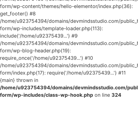
form/wp-content/themes/hello-elementor/index.php(36):
get_footer() #8
/home/u923754394/domains/devmindsstudio.com/public_ht
form/wp-includes/template-loader.php(113):
include('/home/u92375439...') #9
/home/u923754394/domains/devmindsstudio.com/public_ht
form/wp-blog-header.php(19):
require_once('/home/u92375439...') #10
/home/u923754394/domains/devmindsstudio.com/public_ht
form/index.php(17): require('/home/u92375439...') #11
{main} thrown in
/home/u923754394/domains/devmindsstudio.com/public
form/wp-includes/class-wp-hook.php
on line
324