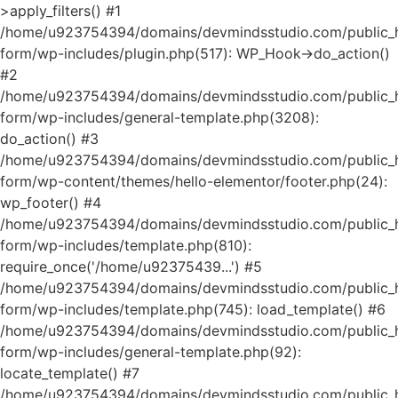
>apply_filters() #1
/home/u923754394/domains/devmindsstudio.com/public_ht
form/wp-includes/plugin.php(517): WP_Hook->do_action()
#2
/home/u923754394/domains/devmindsstudio.com/public_ht
form/wp-includes/general-template.php(3208):
do_action() #3
/home/u923754394/domains/devmindsstudio.com/public_ht
form/wp-content/themes/hello-elementor/footer.php(24):
wp_footer() #4
/home/u923754394/domains/devmindsstudio.com/public_ht
form/wp-includes/template.php(810):
require_once('/home/u92375439...') #5
/home/u923754394/domains/devmindsstudio.com/public_ht
form/wp-includes/template.php(745): load_template() #6
/home/u923754394/domains/devmindsstudio.com/public_ht
form/wp-includes/general-template.php(92):
locate_template() #7
/home/u923754394/domains/devmindsstudio.com/public_ht